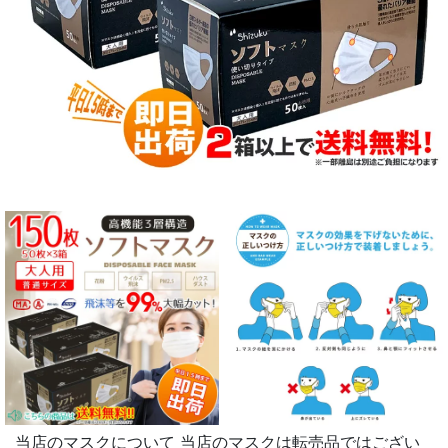
当店のマスクについて 当店のマスクは転売品ではござい