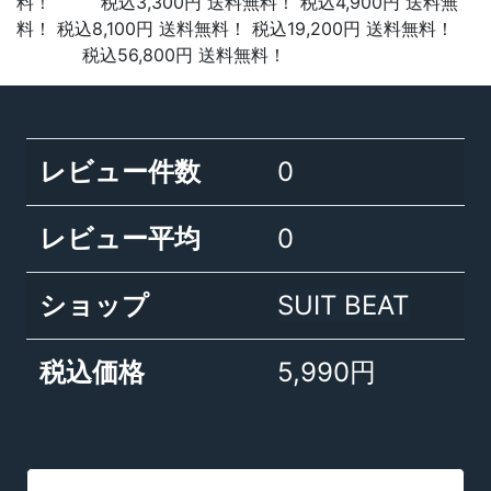
料！ 税込3,300円 送料無料！ 税込4,900円 送料無
料！ 税込8,100円 送料無料！ 税込19,200円 送料無料！
税込56,800円 送料無料！
レビュー件数
0
レビュー平均
0
ショップ
SUIT BEAT
税込価格
5,990円