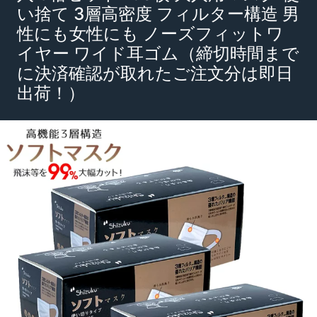
い捨て 3層高密度 フィルター構造 男
性にも女性にも ノーズフィットワ
イヤー ワイド耳ゴム（締切時間まで
に決済確認が取れたご注文分は即日
出荷！）