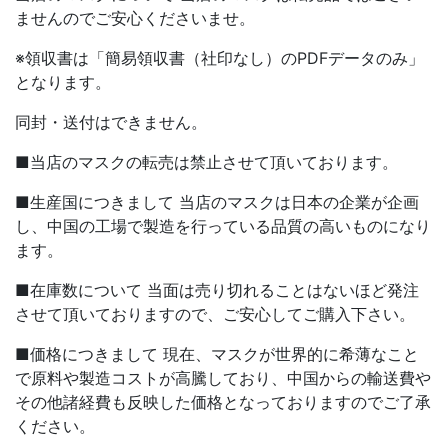
ませんのでご安心くださいませ。
※領収書は「簡易領収書（社印なし）のPDFデータのみ」
となります。
同封・送付はできません。
■当店のマスクの転売は禁止させて頂いております。
■生産国につきまして 当店のマスクは日本の企業が企画
し、中国の工場で製造を行っている品質の高いものになり
ます。
■在庫数について 当面は売り切れることはないほど発注
させて頂いておりますので、ご安心してご購入下さい。
■価格につきまして 現在、マスクが世界的に希薄なこと
で原料や製造コストが高騰しており、中国からの輸送費や
その他諸経費も反映した価格となっておりますのでご了承
ください。