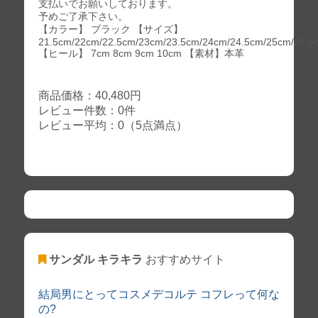
支払いでお願いしております。
予めご了承下さい。
【カラー】 ブラック 【サイズ】
21.5cm/22cm/22.5cm/23cm/23.5cm/24cm/24.5cm/25cm/25.5
【ヒール】 7cm 8cm 9cm 10cm 【素材】本革
商品価格：40,480円
レビュー件数：0件
レビュー平均：0（5点満点）
サンダル キラキラ
おすすめサイト
結局男にとってコスメデコルテ コフレって何な
の?