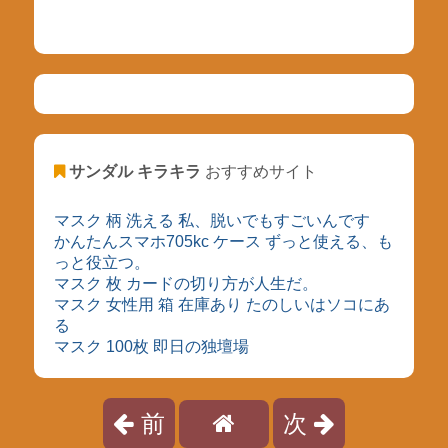
サンダル キラキラ
おすすめサイト
マスク 柄 洗える 私、脱いでもすごいんです
かんたんスマホ705kc ケース ずっと使える、も
っと役立つ。
マスク 枚 カードの切り方が人生だ。
マスク 女性用 箱 在庫あり たのしいはソコにあ
る
マスク 100枚 即日の独壇場
前
次