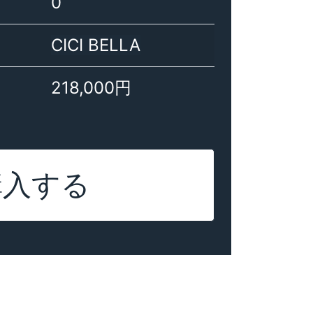
0
CICI BELLA
218,000円
購入する