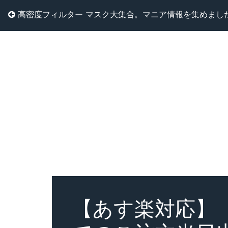
高密度フィルター マスク大集合。マニア情報を集めまし
【あす楽対応】【