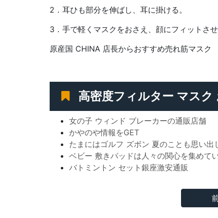
2．耳ひも部分を伸ばし、耳に掛ける。
3．手で軽くマスクをおさえ、顔にフィットさ
原産国 CHINA 店長からおすすめ売れ筋マスク
高密度フィルター マスク
女の子 ウィンド ブレーカーの通販店舗
かやのや情報をGET
たまにはゴルフ ズボン 夏のことも思い出
ベビー 敷きパッドは人々の関心を集めて
バトミントン セット銀座激安通販