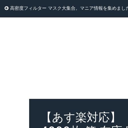
高密度フィルター マスク大集合。マニア情報を集めまし
【あす楽対応】