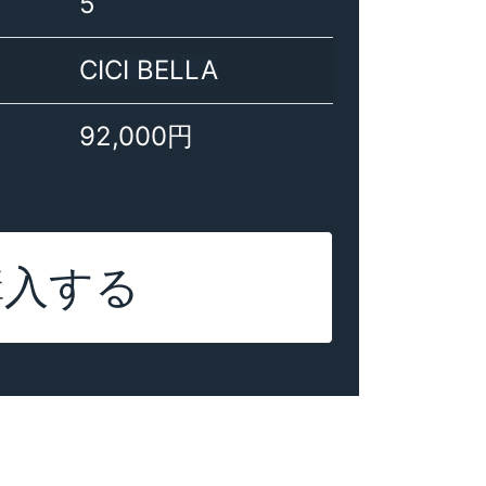
5
CICI BELLA
92,000円
購入する