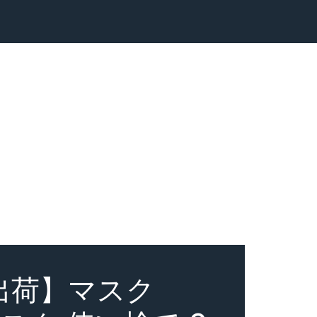
出荷】マスク