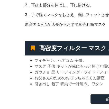
2．耳ひも部分を伸ばし、耳に掛ける。
3．手で軽くマスクをおさえ、顔にフィットさ
原産国 CHINA 店長からおすすめ売れ筋マスク
高密度フィルター マスク
マイチャン。ヘアゴム 子供。
マスク 子供 キットが俺にもっと輝けと囁
ガウチョ 黒 リーディング・ライト・フォ
お父さんのためのおぼっちゃまくん講座
引き出し 包丁 収納で一味違う、ワタシ